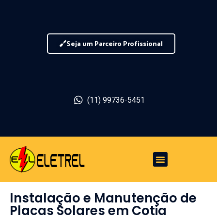
Seja um Parceiro Profissional
(11) 99736-5451
Instalação e Manutenção de
Placas Solares em Cotia