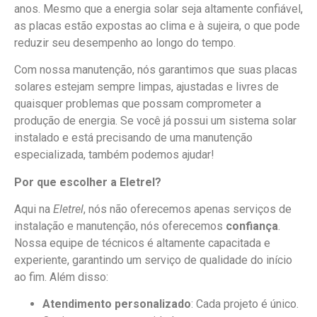
anos. Mesmo que a energia solar seja altamente confiável,
as placas estão expostas ao clima e à sujeira, o que pode
reduzir seu desempenho ao longo do tempo.
Com nossa manutenção, nós garantimos que suas placas
solares estejam sempre limpas, ajustadas e livres de
quaisquer problemas que possam comprometer a
produção de energia. Se você já possui um sistema solar
instalado e está precisando de uma manutenção
especializada, também podemos ajudar!
Por que escolher a Eletrel?
Aqui na
Eletrel
, nós não oferecemos apenas serviços de
instalação e manutenção, nós oferecemos
confiança
.
Nossa equipe de técnicos é altamente capacitada e
experiente, garantindo um serviço de qualidade do início
ao fim. Além disso:
Atendimento personalizado
: Cada projeto é único.