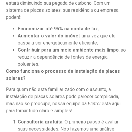
estará diminuindo sua pegada de carbono. Com um
sistema de placas solares, sua residência ou empresa
poderá:
Economizar até 95% na conta de luz
;
Aumentar o valor do imóvel
, uma vez que ele
passa a ser energeticamente eficiente;
Contribuir para um meio ambiente mais limpo
, ao
reduzir a dependência de fontes de energia
poluentes.
Como funciona o processo de instalação de placas
solares?
Para quem não está familiarizado com o assunto, a
instalação de placas solares pode parecer complicada,
mas não se preocupe, nossa equipe da
Eletrel
está aqui
para tornar tudo claro e simples!
Consultoria gratuita
: O primeiro passo é avaliar
suas necessidades. Nós fazemos uma análise