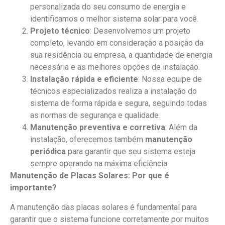
personalizada do seu consumo de energia e
identificamos o melhor sistema solar para você.
Projeto técnico
: Desenvolvemos um projeto
completo, levando em consideração a posição da
sua residência ou empresa, a quantidade de energia
necessária e as melhores opções de instalação.
Instalação rápida e eficiente
: Nossa equipe de
técnicos especializados realiza a instalação do
sistema de forma rápida e segura, seguindo todas
as normas de segurança e qualidade.
Manutenção preventiva e corretiva
: Além da
instalação, oferecemos também
manutenção
periódica
para garantir que seu sistema esteja
sempre operando na máxima eficiência.
Manutenção de Placas Solares: Por que é
importante?
A manutenção das placas solares é fundamental para
garantir que o sistema funcione corretamente por muitos