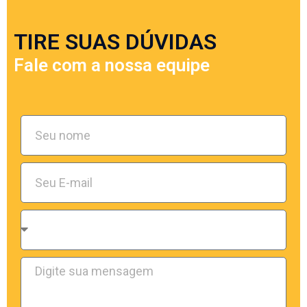
TIRE SUAS DÚVIDAS
Fale com a nossa equipe