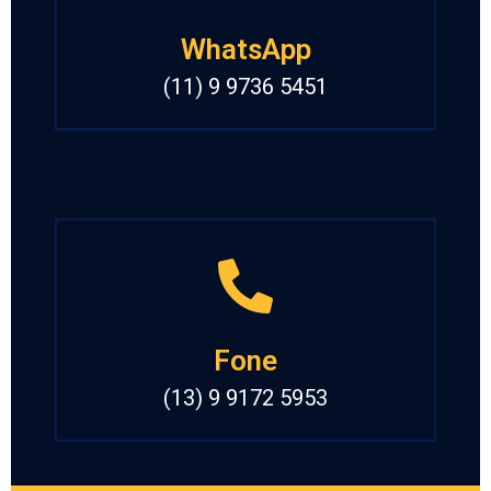
WhatsApp
(11) 9 9736 5451
Fone
(13) 9 9172 5953