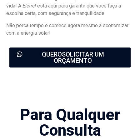
vida! A
Eletrel
está aqui para garantir que você faça a
escolha certa, com segurança e tranquilidade.
Não perca tempo e comece agora mesmo a economizar
com a energia solar!
QUEROSOLICITAR UM
ORÇAMENTO
Para Qualquer
Consulta