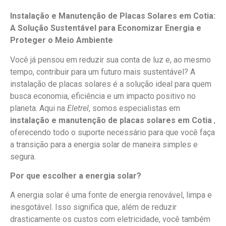
Instalação e Manutenção de Placas Solares em Cotia:
A Solução Sustentável para Economizar Energia e
Proteger o Meio Ambiente
Você já pensou em reduzir sua conta de luz e, ao mesmo
tempo, contribuir para um futuro mais sustentável? A
instalação de placas solares é a solução ideal para quem
busca economia, eficiência e um impacto positivo no
planeta. Aqui na
Eletrel
, somos especialistas em
instalação e manutenção de placas solares em Cotia
,
oferecendo todo o suporte necessário para que você faça
a transição para a energia solar de maneira simples e
segura.
Por que escolher a energia solar?
A energia solar é uma fonte de energia renovável, limpa e
inesgotável. Isso significa que, além de reduzir
drasticamente os custos com eletricidade, você também